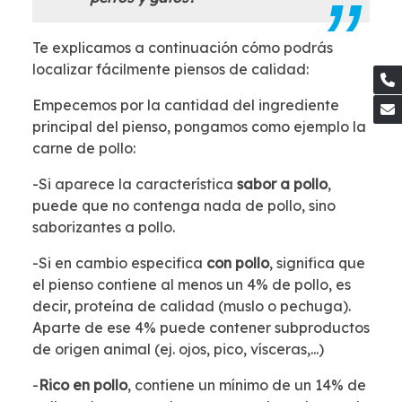
Te explicamos a continuación cómo podrás
localizar fácilmente piensos de calidad:
Empecemos por la cantidad del ingrediente
principal del pienso, pongamos como ejemplo la
carne de pollo:
-Si aparece la característica
sabor a pollo
,
puede que no contenga nada de pollo, sino
saborizantes a pollo.
-Si en cambio especifica
con pollo
, significa que
el pienso contiene al menos un 4% de pollo, es
decir, proteína de calidad (muslo o pechuga).
Aparte de ese 4% puede contener subproductos
de origen animal (ej. ojos, pico, vísceras,...)
-
Rico en pollo
, contiene un mínimo de un 14% de