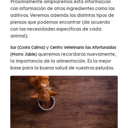
Próximamente ampliaremos esta información
con información de otros ingredientes como los
aditivos. Veremos además los distintos tipos de
piensos que podemos encontrar (de acuerdo
con las necesidades específicas de cada
animal).
y
Sur (Costa Calma)
Centro Veterinario las Afortunadas
queremos recordaros nuevamente,
(Morro Jable)
la importancia de la alimentación. Es la mejor
base para la buena salud de vuestros peludos.