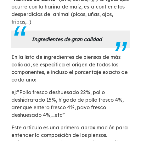
ocurre con la harina de maíz, esta contiene los
desperdicios del animal (picos, uñas, ojos,
tripas,...)
Ingredientes de gran calidad
En la lista de ingredientes de piensos de más
calidad, se especifica el origen de todos los
componentes, e incluso el porcentaje exacto de
cada uno:
ej:”Pollo fresco deshuesado 22%, pollo
deshidratado 15%, hígado de pollo fresco 4%,
arenque entero fresco 4%, pavo fresco
deshuesado 4%,...etc”
Este artículo es una primera aproximación para
entender la composición de los piensos.