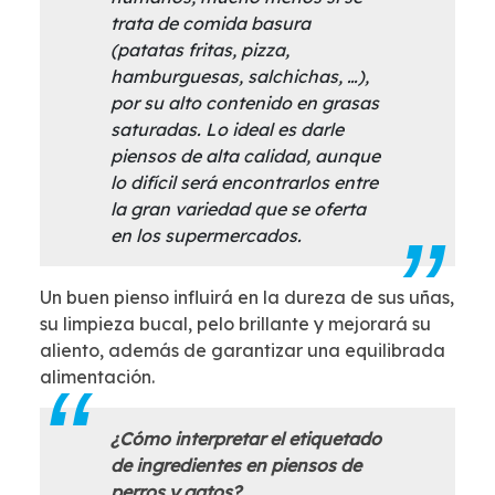
trata de comida basura
(patatas fritas, pizza,
hamburguesas, salchichas, …),
por su alto contenido en grasas
saturadas. Lo ideal es darle
piensos de alta calidad, aunque
lo difícil será encontrarlos entre
la gran variedad que se oferta
en los supermercados.
Un buen pienso influirá en la dureza de sus uñas,
su limpieza bucal, pelo brillante y mejorará su
aliento, además de garantizar una equilibrada
alimentación.
¿Cómo interpretar el etiquetado
de ingredientes en piensos de
perros y gatos?