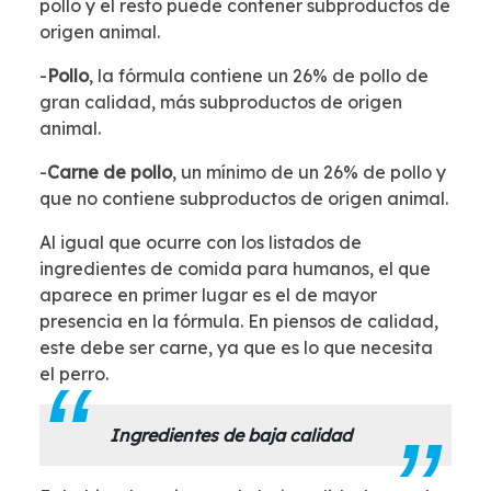
pollo y el resto puede contener subproductos de
origen animal.
-
Pollo
, la fórmula contiene un 26% de pollo de
gran calidad, más subproductos de origen
animal.
-
Carne de pollo
, un mínimo de un 26% de pollo y
que no contiene subproductos de origen animal.
Al igual que ocurre con los listados de
ingredientes de comida para humanos, el que
aparece en primer lugar es el de mayor
presencia en la fórmula. En piensos de calidad,
este debe ser carne, ya que es lo que necesita
el perro.
Ingredientes de baja calidad