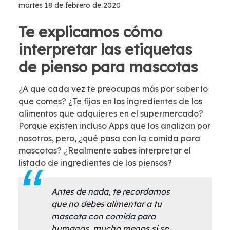
martes 18 de febrero de 2020
Te explicamos cómo
interpretar las etiquetas
de pienso para mascotas
¿A que cada vez te preocupas más por saber lo
que comes? ¿Te fijas en los ingredientes de los
alimentos que adquieres en el supermercado?
Porque existen incluso Apps que los analizan por
nosotros, pero, ¿qué pasa con la comida para
mascotas? ¿Realmente sabes interpretar el
listado de ingredientes de los piensos?
Antes de nada, te recordamos
que no debes alimentar a tu
mascota con comida para
humanos, mucho menos si se