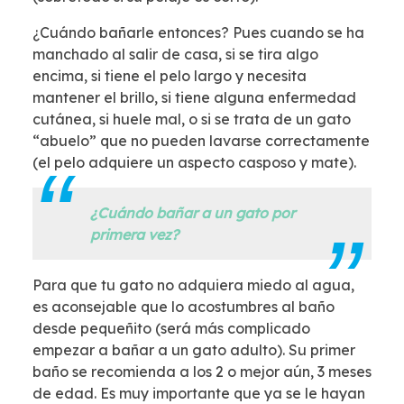
¿Cuándo bañarle entonces? Pues cuando se ha
manchado al salir de casa, si se tira algo
encima, si tiene el pelo largo y necesita
mantener el brillo, si tiene alguna enfermedad
cutánea, si huele mal, o si se trata de un gato
“abuelo” que no pueden lavarse correctamente
(el pelo adquiere un aspecto casposo y mate).
¿Cuándo bañar a un gato por
primera vez?
Para que tu gato no adquiera miedo al agua,
es aconsejable que lo acostumbres al baño
desde pequeñito (será más complicado
empezar a bañar a un gato adulto). Su primer
baño se recomienda a los 2 o mejor aún, 3 meses
de edad. Es muy importante que ya se le hayan