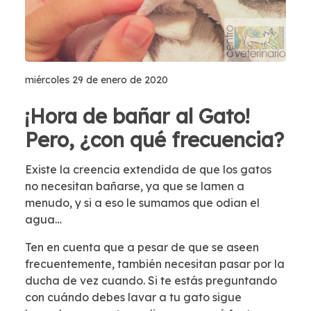
miércoles 29 de enero de 2020
¡Hora de bañar al Gato!
Pero, ¿con qué frecuencia?
Existe la creencia extendida de que los gatos
no necesitan bañarse, ya que se lamen a
menudo, y si a eso le sumamos que odian el
agua…
Ten en cuenta que a pesar de que se aseen
frecuentemente, también necesitan pasar por la
ducha de vez cuando. Si te estás preguntando
con cuándo debes lavar a tu gato sigue