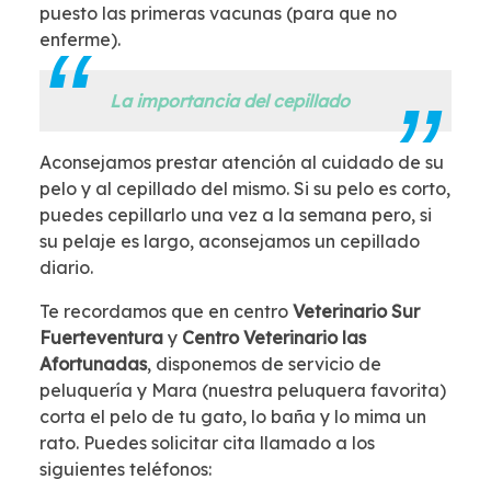
puesto las primeras vacunas (para que no
enferme).
La importancia del cepillado
Aconsejamos prestar atención al cuidado de su
pelo y al cepillado del mismo. Si su pelo es corto,
puedes cepillarlo una vez a la semana pero, si
su pelaje es largo, aconsejamos un cepillado
diario.
Te recordamos que en centro
Veterinario Sur
Fuerteventura
y
Centro Veterinario las
Afortunadas
, disponemos de servicio de
peluquería y Mara (nuestra peluquera favorita)
corta el pelo de tu gato, lo baña y lo mima un
rato. Puedes solicitar cita llamado a los
siguientes teléfonos: