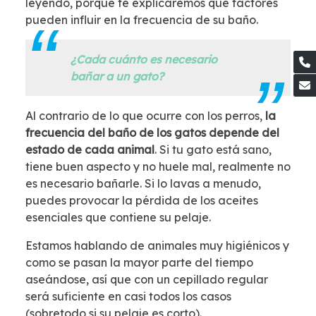
leyendo, porque te explicaremos qué factores
pueden influir en la frecuencia de su baño.
¿Cada cuánto es necesario
bañar a un gato?
Al contrario de lo que ocurre con los perros,
la
frecuencia del baño de los gatos depende del
estado de cada animal
. Si tu gato está sano,
tiene buen aspecto y no huele mal, realmente no
es necesario bañarle. Si lo lavas a menudo,
puedes provocar la pérdida de los aceites
esenciales que contiene su pelaje.
Estamos hablando de animales muy higiénicos y
como se pasan la mayor parte del tiempo
aseándose, así que con un cepillado regular
será suficiente en casi todos los casos
(sobretodo si su pelaje es corto).