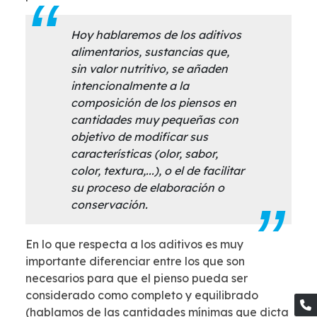
Hoy hablaremos de los aditivos
alimentarios, sustancias que,
sin valor nutritivo, se añaden
intencionalmente a la
composición de los piensos en
cantidades muy pequeñas con
objetivo de modificar sus
características (olor, sabor,
color, textura,...), o el de facilitar
su proceso de elaboración o
conservación.
En lo que respecta a los aditivos es muy
importante diferenciar entre los que son
necesarios para que el pienso pueda ser
considerado como completo y equilibrado
(hablamos de las cantidades mínimas que dicta