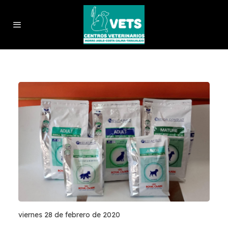
viernes 28 de febrero de 2020