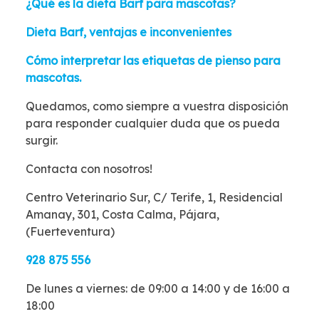
¿Qué es la dieta Barf para mascotas?
Dieta Barf, ventajas e inconvenientes
Cómo interpretar las etiquetas de pienso para
mascotas.
Quedamos, como siempre a vuestra disposición
para responder cualquier duda que os pueda
surgir.
Contacta con nosotros!
Centro Veterinario Sur, C/ Terife, 1, Residencial
Amanay, 301, Costa Calma, Pájara,
(Fuerteventura)
928 875 556
De lunes a viernes: de 09:00 a 14:00 y de 16:00 a
18:00