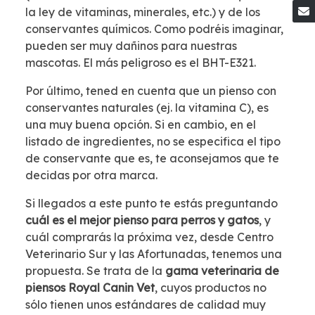
la ley de vitaminas, minerales, etc.) y de los
conservantes químicos. Como podréis imaginar,
pueden ser muy dañinos para nuestras
mascotas. El más peligroso es el BHT-E321.
Por último, tened en cuenta que un pienso con
conservantes naturales (ej. la vitamina C), es
una muy buena opción. Si en cambio, en el
listado de ingredientes, no se especifica el tipo
de conservante que es, te aconsejamos que te
decidas por otra marca.
Si llegados a este punto te estás preguntando
cuál es el mejor pienso para perros y gatos
, y
cuál comprarás la próxima vez, desde Centro
Veterinario Sur y las Afortunadas, tenemos una
propuesta. Se trata de la
gama veterinaria de
piensos Royal Canin Vet
, cuyos productos no
sólo tienen unos estándares de calidad muy