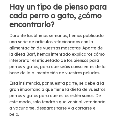
Hay un tipo de pienso para
cada perro o gato, ¿cómo
encontrarlo?
Durante las últimas semanas, hemos publicado
una serie de artículos relacionados con la
alimentación de vuestras mascotas. Aparte de
la dieta Barf, hemos intentado explicaros cómo
interpretar el etiquetado de los piensos para
perros y gatos, para que seáis conscientes de la
base de la alimentación de vuestros peludos.
Esta insistencia, por nuestra parte, se debe a la
gran importancia que tiene la dieta de vuestros
perros y gatos para que estos estén sanos. De
este modo, solo tendrán que venir al veterinario
a vacunarse, desparasitarse y a cortarse el
pelo.