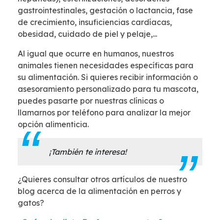
gastrointestinales, gestación o lactancia, fase
de crecimiento, insuficiencias cardíacas,
obesidad, cuidado de piel y pelaje,...
Al igual que ocurre en humanos, nuestros
animales tienen necesidades específicas para
su alimentación. Si quieres recibir información o
asesoramiento personalizado para tu mascota,
puedes pasarte por nuestras clínicas o
llamarnos por teléfono para analizar la mejor
opción alimenticia.
¡También te interesa!
¿Quieres consultar otros artículos de nuestro
blog acerca de la alimentación en perros y
gatos?