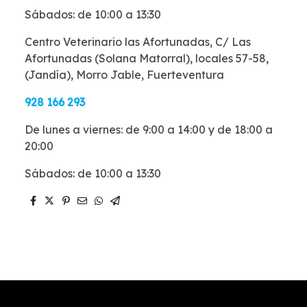
Sábados: de 10:00 a 13:30
Centro Veterinario las Afortunadas, C/ Las
Afortunadas (Solana Matorral), locales 57-58,
(Jandía), Morro Jable, Fuerteventura
928 166 293
De lunes a viernes: de 9:00 a 14:00 y de 18:00 a
20:00
Sábados: de 10:00 a 13:30