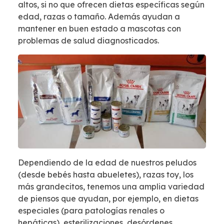
altos, si no que ofrecen dietas específicas según
edad, razas o tamaño. Además ayudan a
mantener en buen estado a mascotas con
problemas de salud diagnosticados.
Dependiendo de la edad de nuestros peludos
(desde bebés hasta abueletes), razas toy, los
más grandecitos, tenemos una amplia variedad
de piensos que ayudan, por ejemplo, en dietas
especiales (para patologías renales o
hepáticas), esterilizaciones, desórdenes